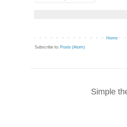
Home
Subscribe to:
Posts (Atom)
Simple t