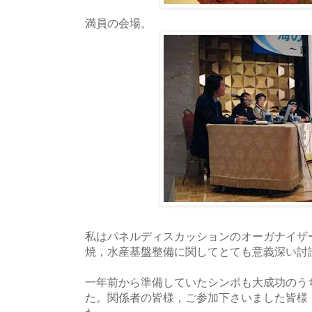
満員の会場。
私はパネルディスカッションのオーガナイザ
焼，水産基盤整備に関してとても意義深い討
一年前から準備していたシンポも大成功のう
た。関係者の皆様，ご参加下さいました皆様