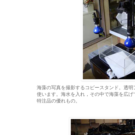
海藻の写真を撮影するコピースタンド。透明
使います。海水を入れ，その中で海藻を広げ
特注品の優れもの。