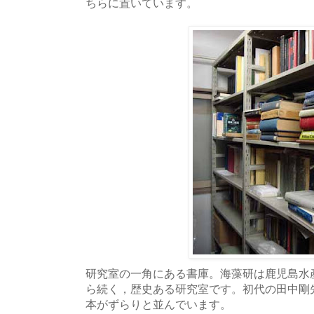
ちらに置いています。
研究室の一角にある書庫。海藻研は鹿児島水
ら続く，歴史ある研究室です。初代の田中剛
本がずらりと並んでいます。