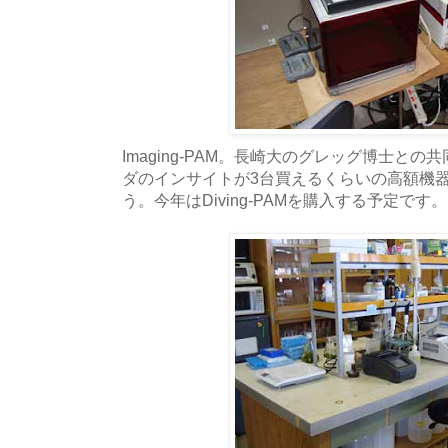
Imaging-PAM。長崎大のグレッグ博士と
ダのインサイトが3台買えるくらいの高額機
う。今年はDiving-PAMを購入する予定です。