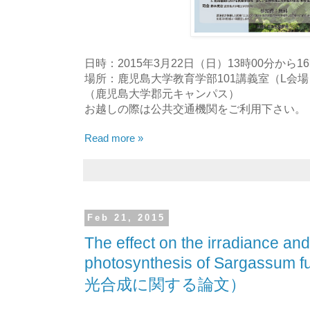
日時：2015年3月22日（日）13時00分から16
場所：鹿児島大学教育学部101講義室（L会場
（鹿児島大学郡元キャンパス）
お越しの際は公共交通機関をご利用下さい。
Read more »
Feb 21, 2015
The effect on the irradiance an
photosynthesis of Sargassu
光合成に関する論文）