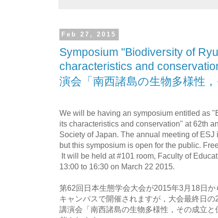
Feb 27, 2015
Symposium "Biodiversity of Ryuk
characteristics and conse
演会「南西諸島の生物多様性，
We will be having an symposium entitled as "B
its characteristics and conservation" at 62th 
Society of Japan. The annual meeting of ESJ i
but this symposium is open for the public. Free
It will be held at #101 room, Faculty of Educa
13:00 to 16:30 on March 22 2015.
第62回日本生態学会大会が2015年3月18日
キャンパスで開催されますが，大会最終日の2
講演会「南西諸島の生物多様性，その成立と