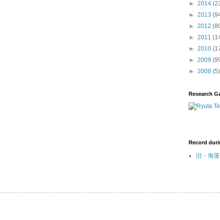
►
2014
(2
►
2013
(9
►
2012
(8
►
2011
(1
►
2010
(1
►
2009
(9
►
2008
(5)
Research G
Record duri
旧・海藻研