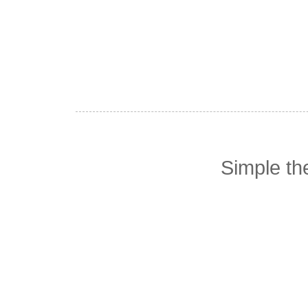
Simple t