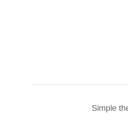
Simple t