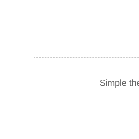
Simple t