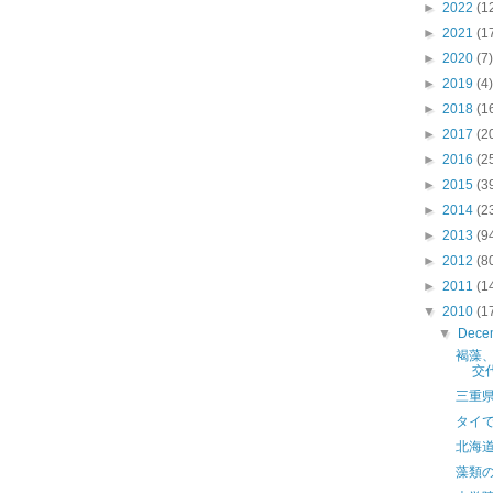
►
2022
(1
►
2021
(1
►
2020
(7)
►
2019
(4)
►
2018
(1
►
2017
(2
►
2016
(2
►
2015
(3
►
2014
(2
►
2013
(9
►
2012
(8
►
2011
(1
▼
2010
(1
▼
Dece
褐藻
交
三重
タイ
北海
藻類