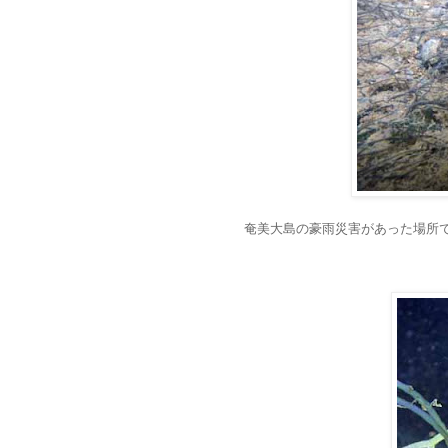
奄美大島の豪雨災害があった場所