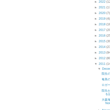
►
2022
(1
►
2021
(1
►
2020
(7)
►
2019
(4)
►
2018
(1
►
2017
(2
►
2016
(2
►
2015
(3
►
2014
(2
►
2013
(9
►
2012
(8
▼
2011
(1
▼
Dece
院生
奄美
ロガ
院生が
を
大森海
Nor