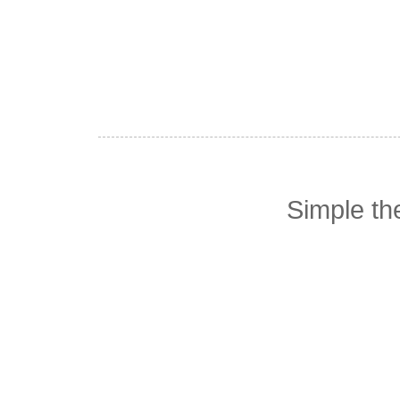
Simple t