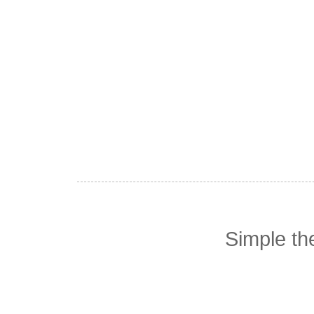
Simple t