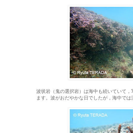
波状岩（鬼の選択岩）は海中も続いていて，
ます。波がおだやかな日でしたが，海中では