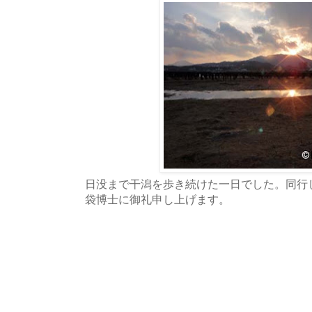
日没まで干潟を歩き続けた一日でした。同行
袋博士に御礼申し上げます。