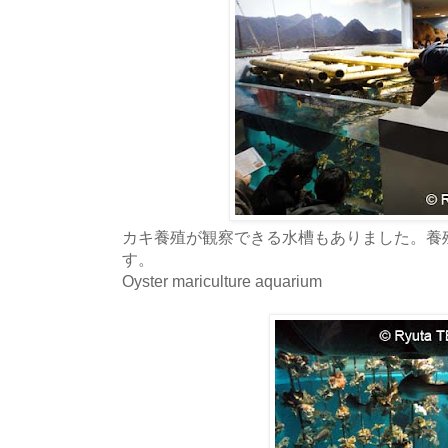
カキ養殖が観察できる水槽もありました。養
す。
Oyster mariculture aquarium