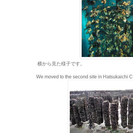
横から見た様子です。
We moved to the second site in Hatsukaichi Ci