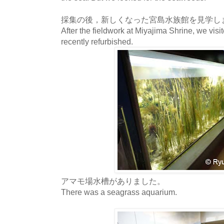
採集の後，新しくなった宮島水族館を見学し
After the fieldwork at Miyajima Shrine, we vis
recently refurbished.
アマモ場水槽がありました。
There was a seagrass aquarium.