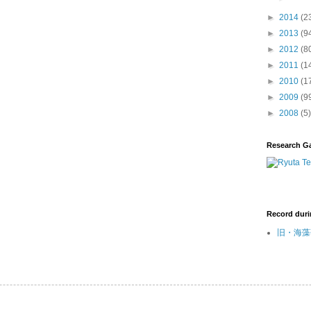
►
2014
(2
►
2013
(9
►
2012
(8
►
2011
(1
►
2010
(1
►
2009
(9
►
2008
(5)
Research G
Record duri
旧・海藻研