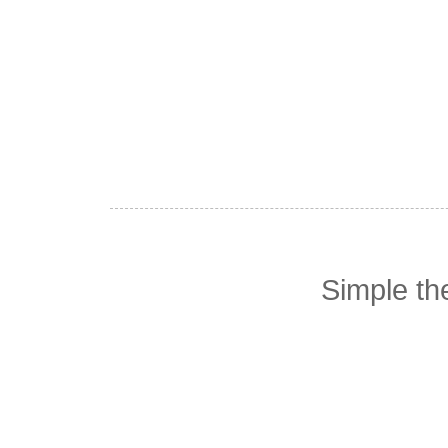
Simple t