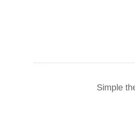
Simple t