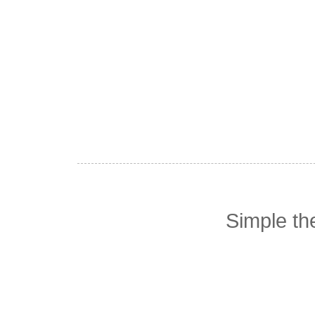
Simple t