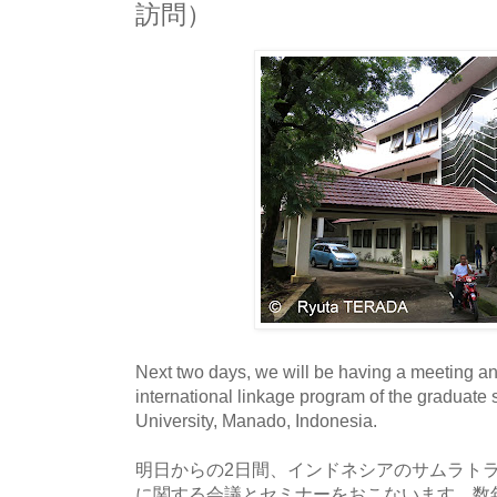
訪問）
Next two days, we will be having a meeting a
international linkage program of the graduate
University, Manado, Indonesia.
明日からの2日間、インドネシアのサムラト
に関する会議とセミナーをおこないます。数