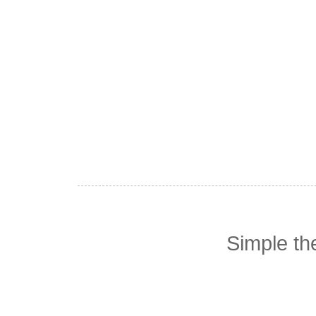
Simple t