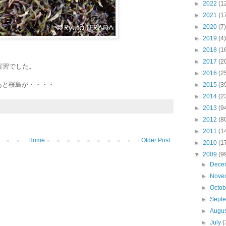
►
2022
(1
►
2021
(1
►
2020
(7)
►
2019
(4)
►
2018
(1
►
2017
(2
実習でした。
►
2016
(2
あと桜島が・・・・
►
2015
(3
►
2014
(2
►
2013
(9
►
2012
(8
►
2011
(1
Home
Older Post
►
2010
(1
▼
2009
(9
►
Dece
►
Nove
►
Octo
►
Sept
►
Augu
►
July
(