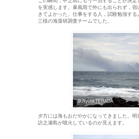
この瞬間，中之島にもう一泊することが決定
を実感します。暴風雨で外にも出られず，宿
きてよかった。仕事をする人，試験勉強する
三様の海藻研調査チームでした。
夕方には海もおだやかになってきました。明
訪之瀬島が噴火しているのが見えます。