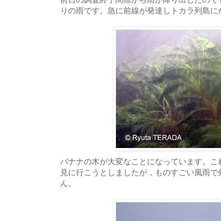
りの雨です。急に前線が発達しトカラ列島に
バナナの木が大変なことになっています。こ
見に行こうとしましたが，ものすごい風雨で
ん。