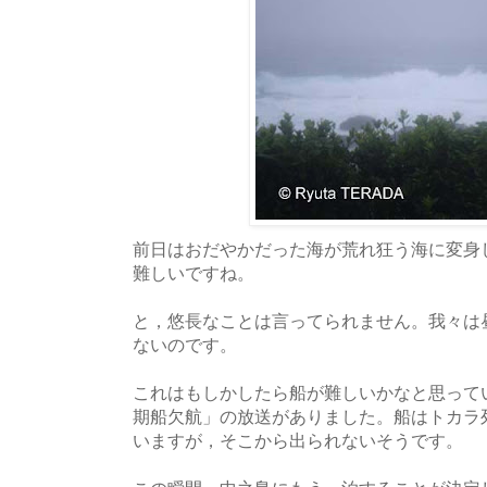
前日はおだやかだった海が荒れ狂う海に変身
難しいですね。
と，悠長なことは言ってられません。我々は
ないのです。
これはもしかしたら船が難しいかなと思って
期船欠航」の放送がありました。船はトカラ
いますが，そこから出られないそうです。