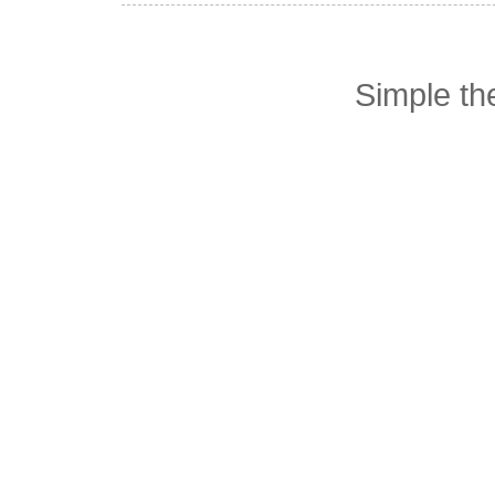
Simple t