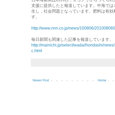
支援に提供したと報道しています。中海では
生し，社会問題となっています。肥料は有効
す。
http://www.nnn.co.jp/news/100806/201008060
毎日新聞も関連した記事を報道しています。
http://mainichi.jp/select/wadai/horidashi/
c.html
Newer Post
Home