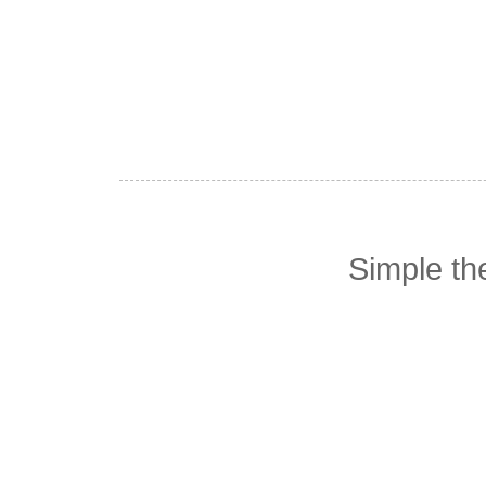
Simple t