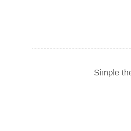
Simple t