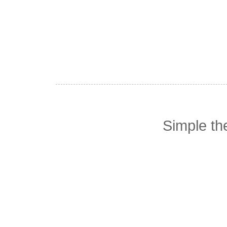
Simple t