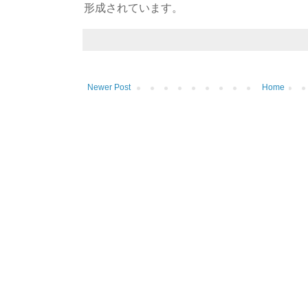
形成されています。
Newer Post
Home